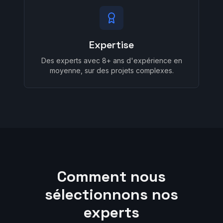
Expertise
Des experts avec 8+ ans d'expérience en
moyenne, sur des projets complexes.
Comment nous
sélectionnons nos
experts