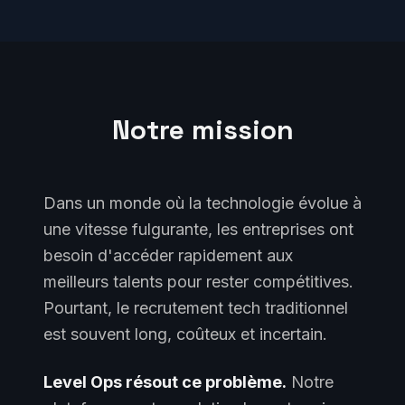
Notre mission
Dans un monde où la technologie évolue à
une vitesse fulgurante, les entreprises ont
besoin d'accéder rapidement aux
meilleurs talents pour rester compétitives.
Pourtant, le recrutement tech traditionnel
est souvent long, coûteux et incertain.
Level Ops résout ce problème.
Notre