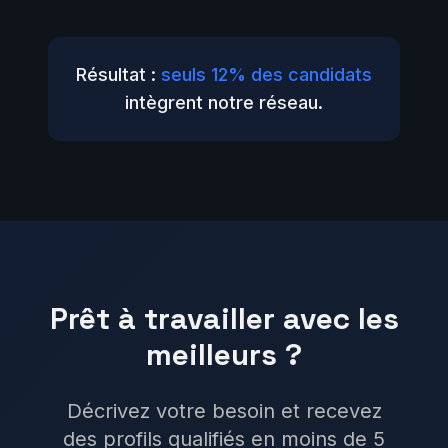
Résultat :
seuls 12% des candidats
intègrent notre réseau.
Prêt à travailler avec les
meilleurs ?
Décrivez votre besoin et recevez
des profils qualifiés en moins de 5