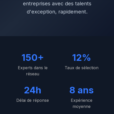
entreprises avec des talents
d'exception, rapidement.
150+
12%
Experts dans le
Taux de sélection
réseau
24h
8 ans
Délai de réponse
Expérience
moyenne