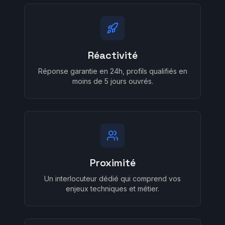
Réactivité
Réponse garantie en 24h, profils qualifiés en
moins de 5 jours ouvrés.
Proximité
Un interlocuteur dédié qui comprend vos
enjeux techniques et métier.