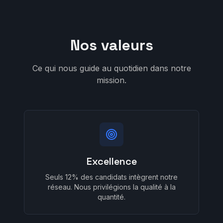
Nos valeurs
Ce qui nous guide au quotidien dans notre
mission.
Excellence
Seuls 12% des candidats intègrent notre
réseau. Nous privilégions la qualité à la
quantité.