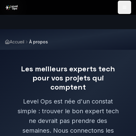
Passer au contenu
Accueil
À propos
Les meilleurs experts tech
pour vos projets qui
comptent
Level Ops est née d'un constat
simple : trouver le bon expert tech
ne devrait pas prendre des
semaines. Nous connectons les