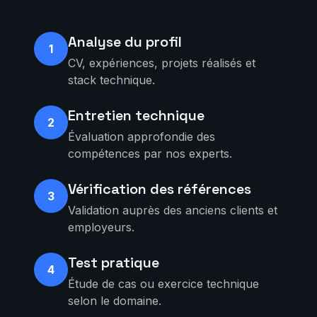
Analyse du profil
1
CV, expériences, projets réalisés et
stack technique.
Entretien technique
2
Évaluation approfondie des
compétences par nos experts.
Vérification des références
3
Validation auprès des anciens clients et
employeurs.
Test pratique
4
Étude de cas ou exercice technique
selon le domaine.