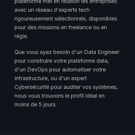
plateforme met en relation les entreprises
avec un réseau d'experts tech
rigoureusement sélectionnés, disponibles
pour des missions en freelance ou en
régie.
Que vous ayez besoin d'un Data Engineer
pour construire votre plateforme data,
d'un DevOps pour automatiser votre
infrastructure, ou d'un expert
Cybersécurité pour auditer vos systèmes,
nous vous trouvons le profil idéal en
moins de 5 jours.