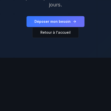
jours.
Déposer mon besoin
Retour à l'accueil