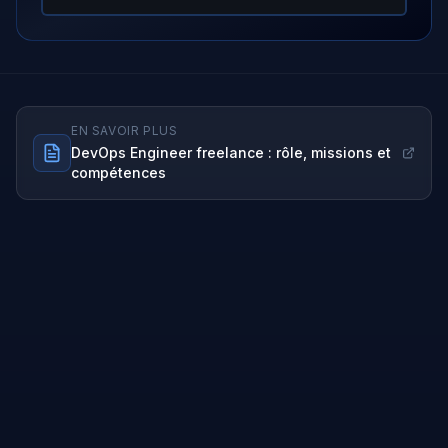
EN SAVOIR PLUS
DevOps Engineer
freelance : rôle, missions et
compétences