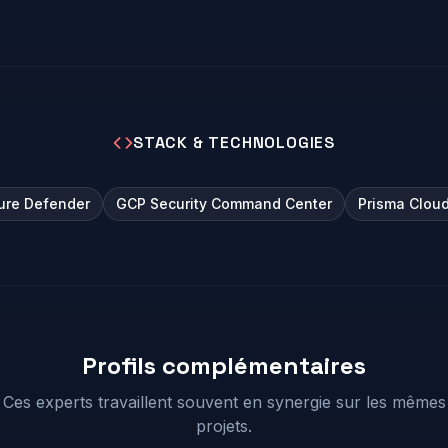
STACK & TECHNOLOGIES
ure Defender
GCP Security Command Center
Prisma Clou
Profils complémentaires
Ces experts travaillent souvent en synergie sur les mêmes
projets.