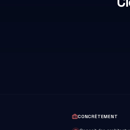
Cl
CONCRÈTEMENT