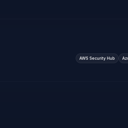
AWS Security Hub
Az