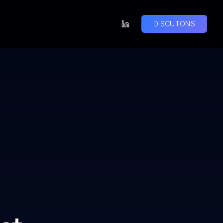
DISCUTONS