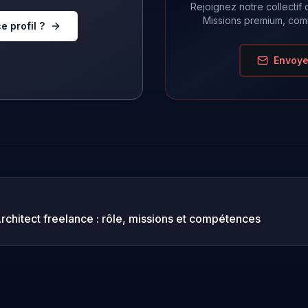
Rejoignez notre collectif 
Missions premium, comm
e profil ?
Envoye
rchitect
freelance : rôle, missions et compétences