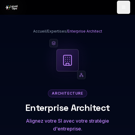
Passer au contenu
Accueil
/
Expertises
/
Enterprise Architect
ARCHITECTURE
Enterprise Architect
Alignez votre SI avec votre stratégie
d'entreprise.