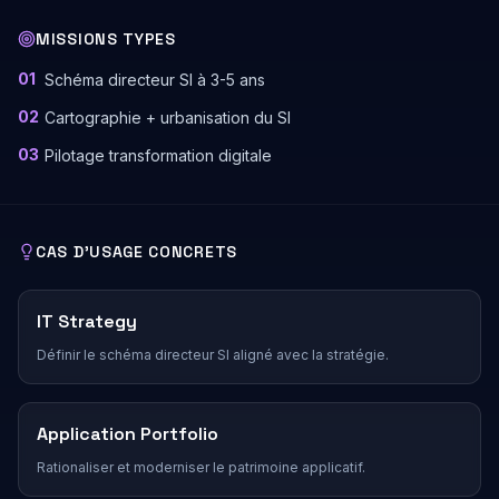
MISSIONS TYPES
01
Schéma directeur SI à 3-5 ans
02
Cartographie + urbanisation du SI
03
Pilotage transformation digitale
CAS D'USAGE CONCRETS
IT Strategy
Définir le schéma directeur SI aligné avec la stratégie.
Application Portfolio
Rationaliser et moderniser le patrimoine applicatif.