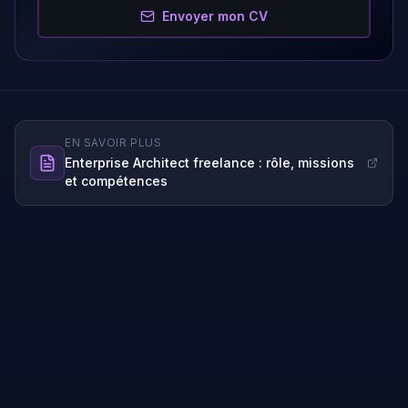
Envoyer mon CV
EN SAVOIR PLUS
Enterprise Architect
freelance : rôle, missions
et compétences