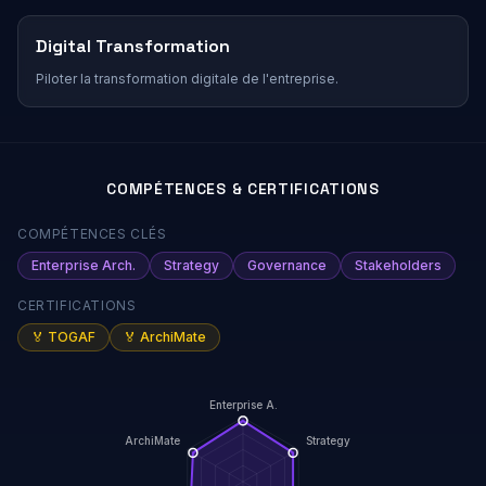
Digital Transformation
Piloter la transformation digitale de l'entreprise.
COMPÉTENCES & CERTIFICATIONS
COMPÉTENCES CLÉS
Enterprise Arch.
Strategy
Governance
Stakeholders
CERTIFICATIONS
🏅
TOGAF
🏅
ArchiMate
Enterprise A.
ArchiMate
Strategy