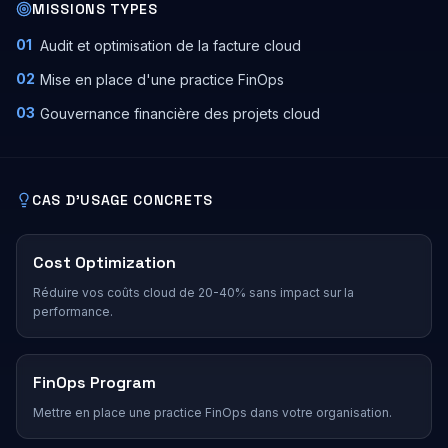
MISSIONS TYPES
01
Audit et optimisation de la facture cloud
02
Mise en place d'une practice FinOps
03
Gouvernance financière des projets cloud
CAS D'USAGE CONCRETS
Cost Optimization
Réduire vos coûts cloud de 20-40% sans impact sur la
performance.
FinOps Program
Mettre en place une practice FinOps dans votre organisation.