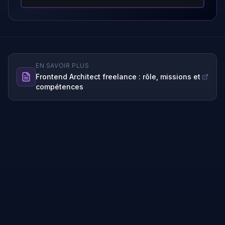
EN SAVOIR PLUS
Frontend Architect
freelance : rôle, missions et
compétences