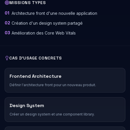
MISSIONS TYPES
01
Architecture front d'une nouvelle application
02
Création d'un design system partagé
03
Amélioration des Core Web Vitals
CAS D'USAGE CONCRETS
Frontend Architecture
Définir l'architecture front pour un nouveau produit.
Design System
Créer un design system et une component library.